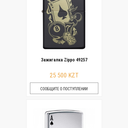
Зажигалка Zippo 49257
25 500 KZT
СООБЩИТЕ О ПОСТУПЛЕНИИ