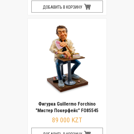
ДОБАВИТЬ В КОРЗИНУ
Фигурка Guillermo Forchino
"Мистер Покерфейс" FO85545
89 000 KZT