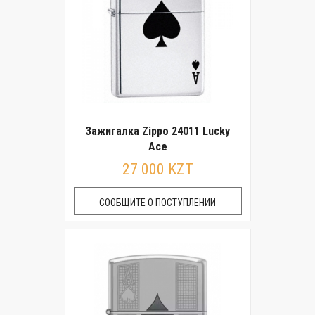
Зажигалка Zippo 24011 Lucky
Ace
27 000 KZT
СООБЩИТЕ О ПОСТУПЛЕНИИ