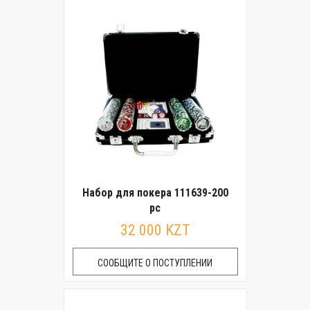
Набор для покера 111639-200
pc
32 000 KZT
СООБЩИТЕ О ПОСТУПЛЕНИИ