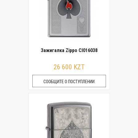
Зажигалка Zippo CI016038
26 600 KZT
СООБЩИТЕ О ПОСТУПЛЕНИИ