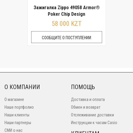
Зажигалка Zippo 49058 Armor®
Poker Chip Design
58 000 KZT
СООБЩИТЕ О ПОСТУПЛЕНИИ
О КОМПАНИИ
ПОМОЩЬ
О магазине
Доставка и оплата
Наше портфолио
Обмен и возврат
Наши клиенты
Отслеживание доставки
Наши партнеры
Инструкции к часам Casio
СМИ о нас