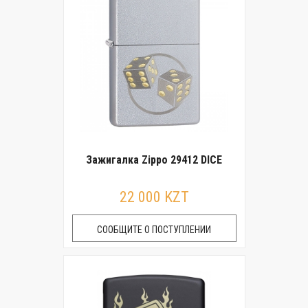
Зажигалка Zippo 29412 DICE
22 000 KZT
СООБЩИТЕ О ПОСТУПЛЕНИИ