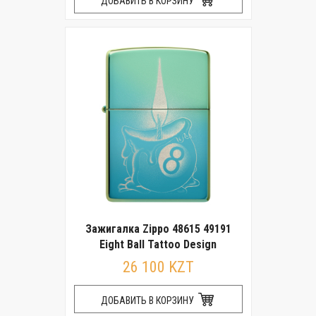
ДОБАВИТЬ В КОРЗИНУ
Зажигалка Zippo 48615 49191
Eight Ball Tattoo Design
26 100 KZT
ДОБАВИТЬ В КОРЗИНУ