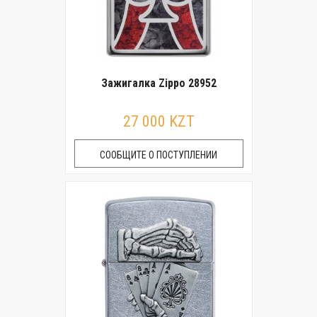
Зажигалка Zippo 28952
27 000 KZT
СООБЩИТЕ О ПОСТУПЛЕНИИ