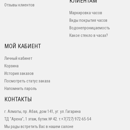
КЛИЕНТАМ
Отзывы клиентов
Маркировка часов
Виды покрытия часов
Водонепроницаемость
Какое стекло в часах?
МОЙ КАБИЕНТ
Личный кабинет
Корзина
История заказов
Посмотреть статус заказа
Напомнить пароль
КОНТАКТЫ
г. Алматы, пр. Абая, дом 141, уг. ул. Гагарина
ТД "Арена", 1 этаж, бутик № 42. т.+7(727) 972-65-54
Мы рады встретить Вас в нашем салоне