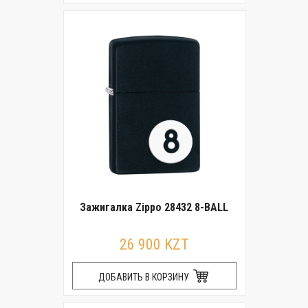
Зажигалка Zippo 28432 8-BALL
26 900 KZT
ДОБАВИТЬ В КОРЗИНУ