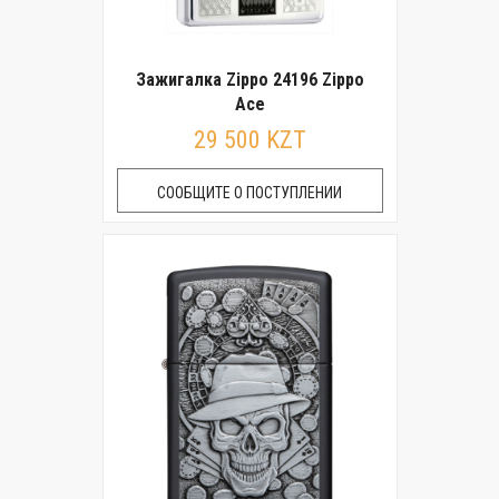
Зажигалка Zippo 24196 Zippo
Ace
29 500 KZT
СООБЩИТЕ О ПОСТУПЛЕНИИ