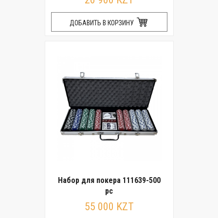
ДОБАВИТЬ В КОРЗИНУ
Набор для покера 111639-500
pc
55 000 KZT