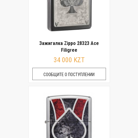
Зажигалка Zippo 28323 Ace
Filigree
34 000 KZT
СООБЩИТЕ О ПОСТУПЛЕНИИ