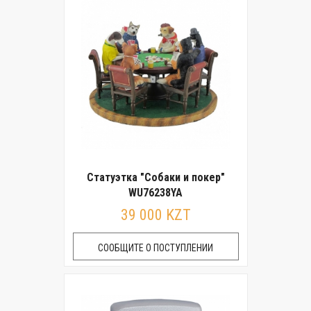
Статуэтка "Собаки и покер"
WU76238YA
39 000 KZT
СООБЩИТЕ О ПОСТУПЛЕНИИ