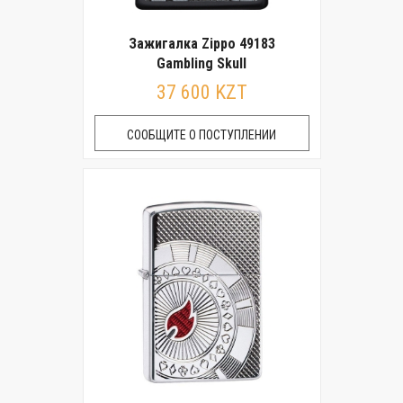
Зажигалка Zippo 49183
Gambling Skull
37 600 KZT
СООБЩИТЕ О ПОСТУПЛЕНИИ