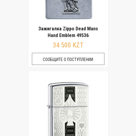
Зажигалка Zippo Dead Mans
Hand Emblem 49536
34 500 KZT
СООБЩИТЕ О ПОСТУПЛЕНИИ