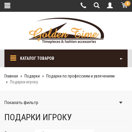
0
КАТАЛОГ ТОВАРОВ
Главная
Подарки
Подарки по профессиям и увлечениям
Подарки игроку
Показать
фильтр
ПОДАРКИ ИГРОКУ