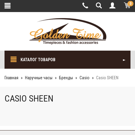
0
КАТАЛОГ ТОВАРОВ
Главная
Наручные часы
Бренды
Casio
Casio SHEEN
CASIO SHEEN