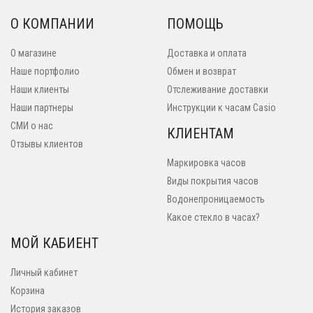
О КОМПАНИИ
ПОМОЩЬ
О магазине
Доставка и оплата
Наше портфолио
Обмен и возврат
Наши клиенты
Отслеживание доставки
Наши партнеры
Инструкции к часам Casio
СМИ о нас
КЛИЕНТАМ
Отзывы клиентов
Маркировка часов
Виды покрытия часов
Водонепроницаемость
Какое стекло в часах?
МОЙ КАБИЕНТ
Личный кабинет
Корзина
История заказов