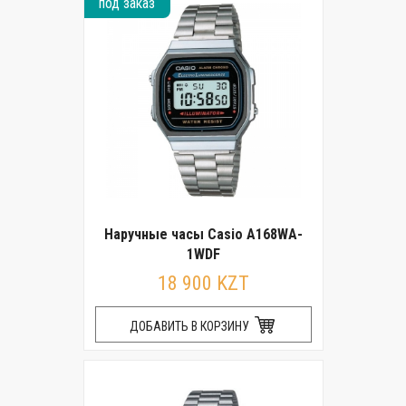
под заказ
Наручные часы Casio A168WA-
1WDF
18 900 KZT
ДОБАВИТЬ В КОРЗИНУ