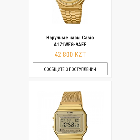
Наручные часы Casio
A171WEG-9AEF
42 800 KZT
СООБЩИТЕ О ПОСТУПЛЕНИИ