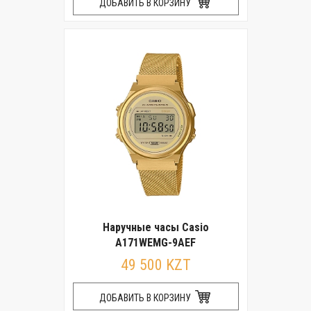
ДОБАВИТЬ В КОРЗИНУ
Наручные часы Casio
A171WEMG-9AEF
49 500 KZT
ДОБАВИТЬ В КОРЗИНУ