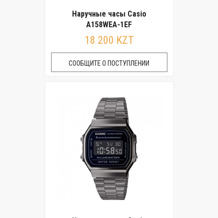
Наручные часы Casio
A158WEA-1EF
18 200 KZT
СООБЩИТЕ О ПОСТУПЛЕНИИ