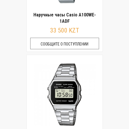
Наручные часы Casio A100WE-
1ADF
33 500 KZT
СООБЩИТЕ О ПОСТУПЛЕНИИ