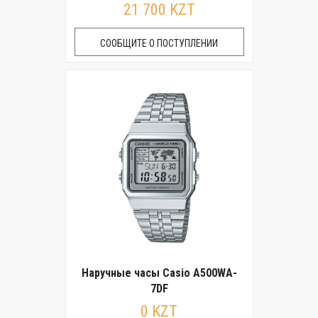
21 700 KZT
СООБЩИТЕ О ПОСТУПЛЕНИИ
Наручные часы Casio A500WA-
7DF
0 KZT