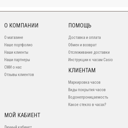
О КОМПАНИИ
ПОМОЩЬ
О магазине
Доставка и оплата
Наше портфолио
Обмен и возврат
Наши клиенты
Отслеживание доставки
Наши партнеры
Инструкции к часам Casio
СМИ о нас
КЛИЕНТАМ
Отзывы клиентов
Маркировка часов
Виды покрытия часов
Водонепроницаемость
Какое стекло в часах?
МОЙ КАБИЕНТ
Личный кабинет