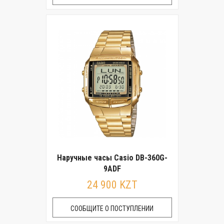
Наручные часы Casio DB-360G-
9ADF
24 900 KZT
СООБЩИТЕ О ПОСТУПЛЕНИИ