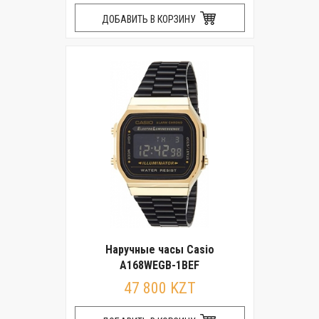
ДОБАВИТЬ В КОРЗИНУ
Наручные часы Casio
A168WEGB-1BEF
47 800 KZT