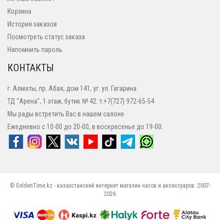
Корзина
История заказов
Посмотреть статус заказа
Напомнить пароль
КОНТАКТЫ
г. Алматы, пр. Абая, дом 141, уг. ул. Гагарина
ТД "Арена", 1 этаж, бутик № 42. т.+7(727) 972-65-54
Мы рады встретить Вас в нашем салоне
Ежедневно с 10-00 до 20-00, в воскресенье до 19-00.
© GoldenTime.kz - казахстанский интернет магазин часов и аксессуаров. 2007-
2026