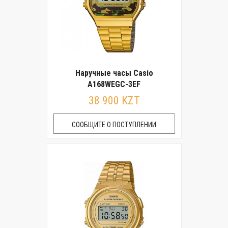
Наручные часы Casio
A168WEGC-3EF
38 900 KZT
СООБЩИТЕ О ПОСТУПЛЕНИИ