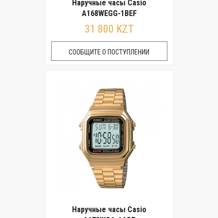
Наручные часы Casio
A168WEGG-1BEF
31 800 KZT
СООБЩИТЕ О ПОСТУПЛЕНИИ
Наручные часы Casio