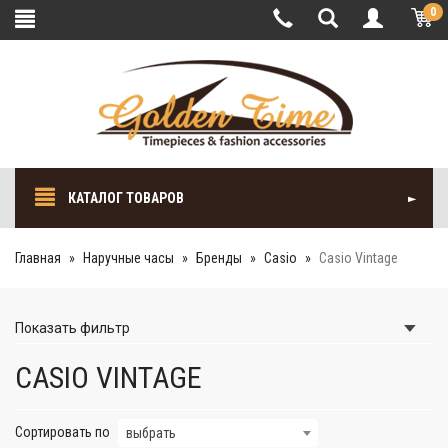
0
КАТАЛОГ ТОВАРОВ
Главная
Наручные часы
Бренды
Casio
Casio Vintage
Показать
фильтр
CASIO VINTAGE
Сортировать по
выбрать