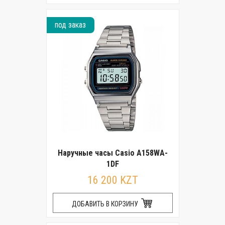
под заказ
Наручные часы Casio A158WA-
1DF
16 200 KZT
ДОБАВИТЬ В КОРЗИНУ