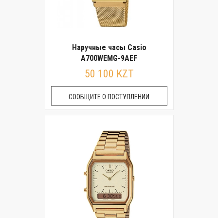
Наручные часы Casio
A700WEMG-9AEF
50 100 KZT
СООБЩИТЕ О ПОСТУПЛЕНИИ