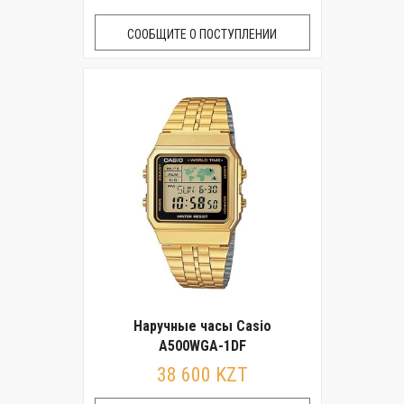
СООБЩИТЕ О ПОСТУПЛЕНИИ
Наручные часы Casio
A500WGA-1DF
38 600 KZT