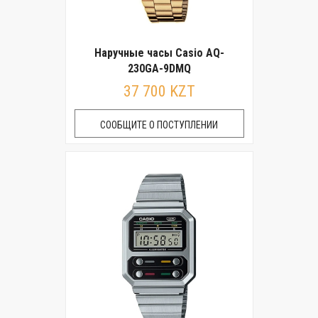
Наручные часы Casio AQ-
230GA-9DMQ
37 700 KZT
СООБЩИТЕ О ПОСТУПЛЕНИИ