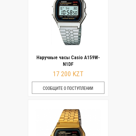
Наручные часы Casio A159W-
N1DF
17 200 KZT
СООБЩИТЕ О ПОСТУПЛЕНИИ