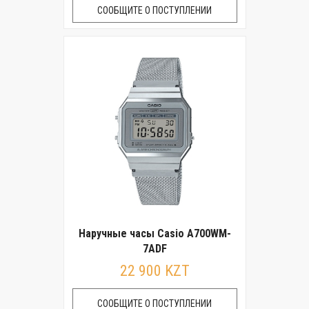
СООБЩИТЕ О ПОСТУПЛЕНИИ
Наручные часы Casio A700WM-
7ADF
22 900 KZT
СООБЩИТЕ О ПОСТУПЛЕНИИ