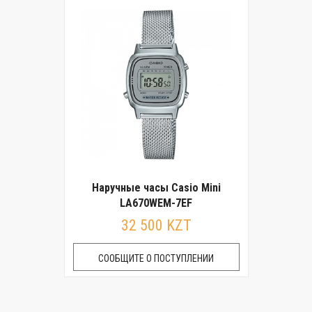
Наручные часы Casio Mini
LA670WEM-7EF
32 500 KZT
СООБЩИТЕ О ПОСТУПЛЕНИИ