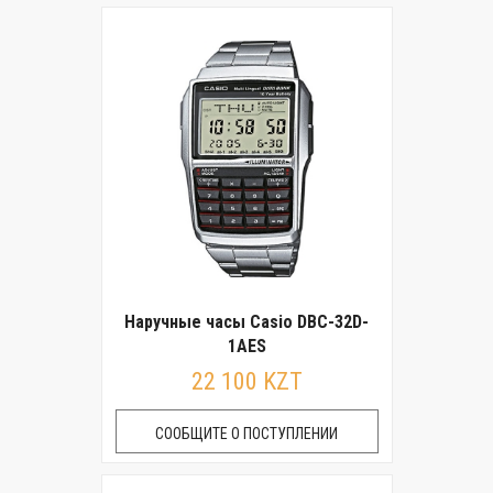
Наручные часы Casio DBC-32D-
1AES
22 100 KZT
СООБЩИТЕ О ПОСТУПЛЕНИИ