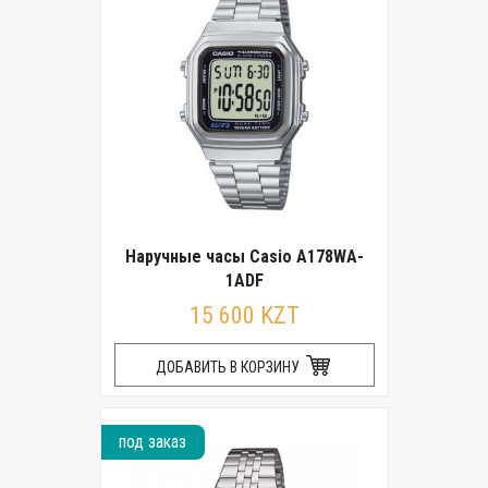
Наручные часы Casio A178WA-
1ADF
15 600 KZT
ДОБАВИТЬ В КОРЗИНУ
под заказ