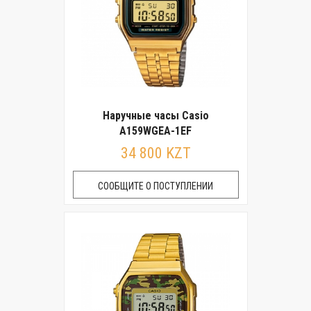
Наручные часы Casio
A159WGEA-1EF
34 800 KZT
СООБЩИТЕ О ПОСТУПЛЕНИИ