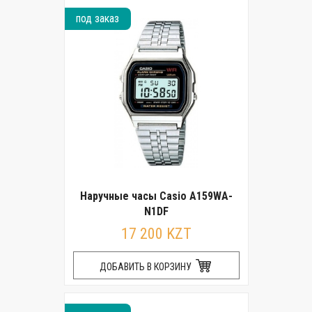
под заказ
Наручные часы Casio A159WA-
N1DF
17 200 KZT
ДОБАВИТЬ В КОРЗИНУ