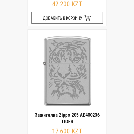
42 200 KZT
ДОБАВИТЬ В КОРЗИНУ
Зажигалка Zippo 205 AE400236
TIGER
17 600 KZT