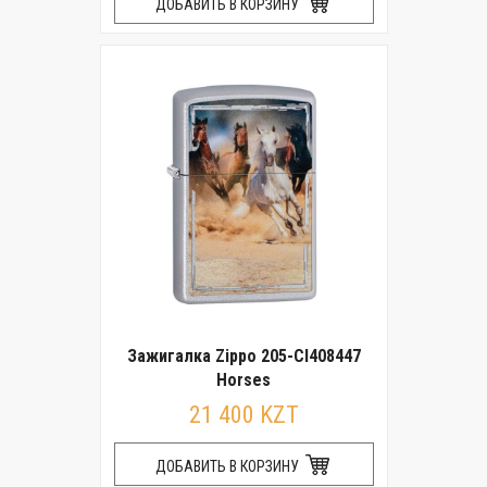
ДОБАВИТЬ В КОРЗИНУ
Зажигалка Zippo 205-CI408447
Horses
21 400 KZT
ДОБАВИТЬ В КОРЗИНУ