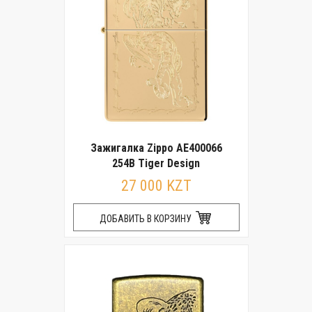
Зажигалка Zippo AE400066
254B Tiger Design
27 000 KZT
ДОБАВИТЬ В КОРЗИНУ