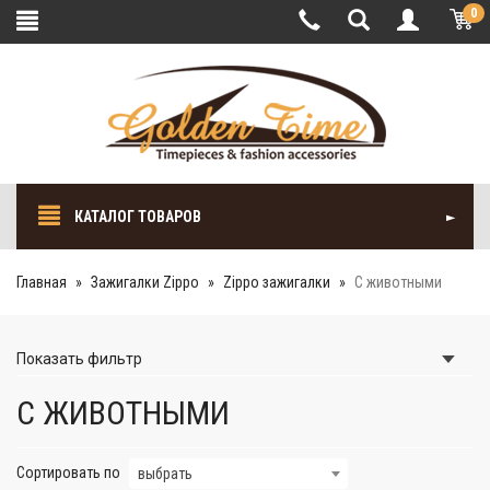
0
КАТАЛОГ ТОВАРОВ
Главная
Зажигалки Zippo
Zippo зажигалки
С животными
Показать
фильтр
С ЖИВОТНЫМИ
Сортировать по
выбрать