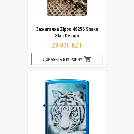
Зажигалка Zippo 48256 Snake
Skin Design
29 000 KZT
ДОБАВИТЬ В КОРЗИНУ