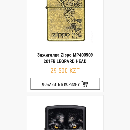
Зажигалка Zippo MP400509
201FB LEOPARD HEAD
29 500 KZT
ДОБАВИТЬ В КОРЗИНУ