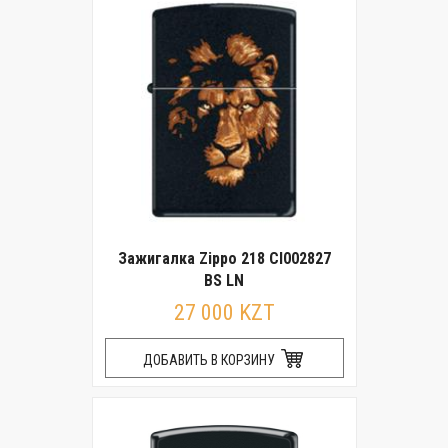
Зажигалка Zippo 218 CI002827
BS LN
27 000 KZT
ДОБАВИТЬ В КОРЗИНУ