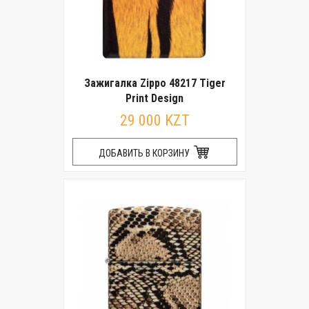
Зажигалка Zippo 48217 Tiger
Print Design
29 000 KZT
ДОБАВИТЬ В КОРЗИНУ