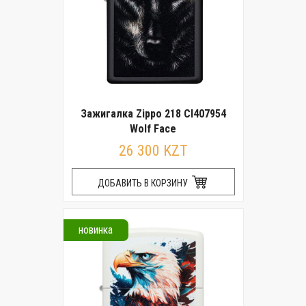
Зажигалка Zippo 218 CI407954
Wolf Face
26 300 KZT
ДОБАВИТЬ В КОРЗИНУ
новинка