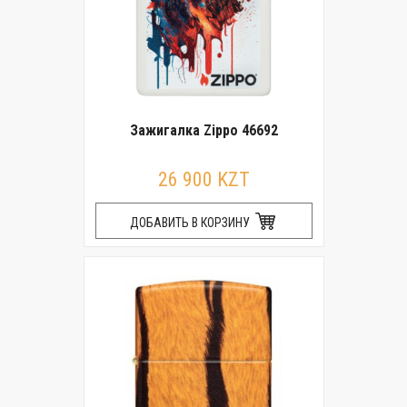
Зажигалка Zippo 46692
26 900 KZT
ДОБАВИТЬ В КОРЗИНУ