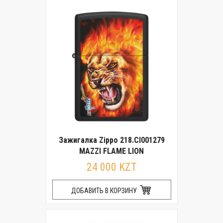
Зажигалка Zippo 218.CI001279
MAZZI FLAME LION
24 000 KZT
ДОБАВИТЬ В КОРЗИНУ