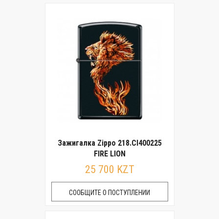
Зажигалка Zippo 218.CI400225
FIRE LION
25 700 KZT
СООБЩИТЕ О ПОСТУПЛЕНИИ