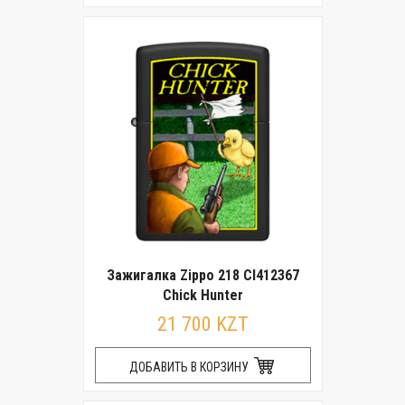
Зажигалка Zippo 218 CI412367
Chick Hunter
21 700 KZT
ДОБАВИТЬ В КОРЗИНУ