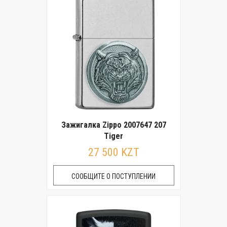
Зажигалка Zippo 2007647 207
Tiger
27 500 KZT
СООБЩИТЕ О ПОСТУПЛЕНИИ