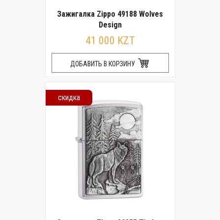
Зажигалка Zippo 49188 Wolves
Design
41 000 KZT
ДОБАВИТЬ В КОРЗИНУ
скидка