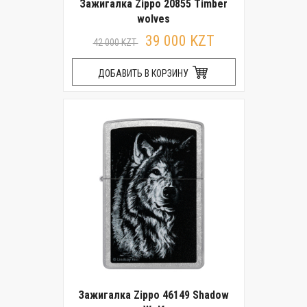
Зажигалка Zippo 20855 Timber
wolves
39 000 KZT
42 000 KZT
ДОБАВИТЬ В КОРЗИНУ
Зажигалка Zippo 46149 Shadow