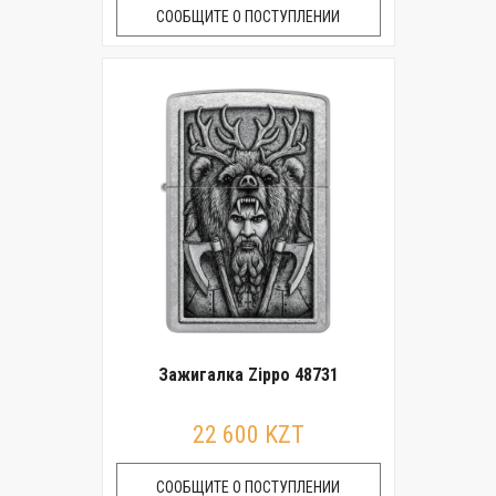
СООБЩИТЕ О ПОСТУПЛЕНИИ
Зажигалка Zippo 48731
22 600 KZT
СООБЩИТЕ О ПОСТУПЛЕНИИ