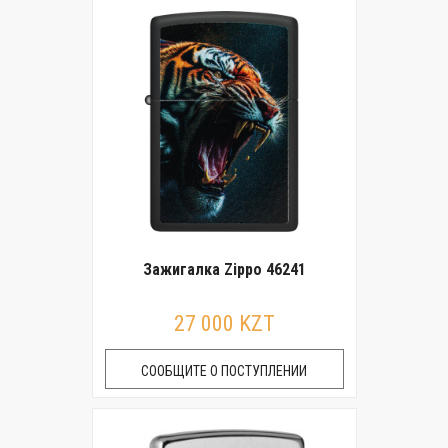
Зажигалка Zippo 46241
27 000 KZT
СООБЩИТЕ О ПОСТУПЛЕНИИ