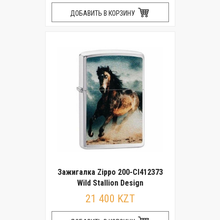
ДОБАВИТЬ В КОРЗИНУ
Зажигалка Zippo 200-CI412373
Wild Stallion Design
21 400 KZT