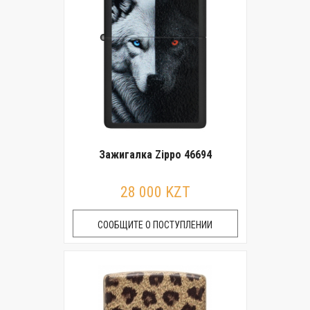
Зажигалка Zippo 46694
28 000 KZT
СООБЩИТЕ О ПОСТУПЛЕНИИ