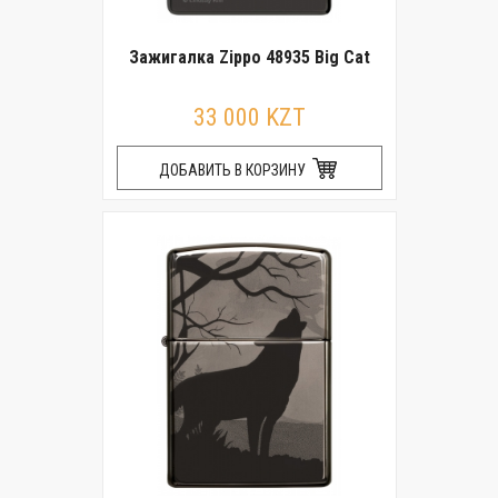
Зажигалка Zippo 48935 Big Cat
33 000 KZT
ДОБАВИТЬ В КОРЗИНУ