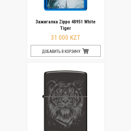
Зажигалка Zippo 48951 White
Tiger
31 000 KZT
ДОБАВИТЬ В КОРЗИНУ