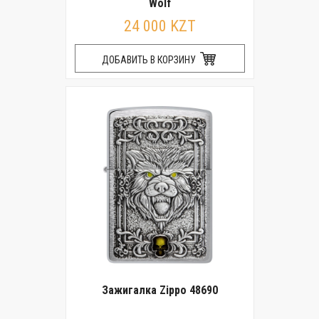
Wolf
24 000 KZT
ДОБАВИТЬ В КОРЗИНУ
Зажигалка Zippo 48690