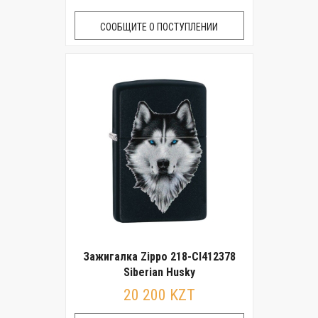
СООБЩИТЕ О ПОСТУПЛЕНИИ
Зажигалка Zippo 218-CI412378
Siberian Husky
20 200 KZT