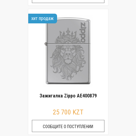
хит продаж
Зажигалка Zippo AE400879
25 700 KZT
СООБЩИТЕ О ПОСТУПЛЕНИИ