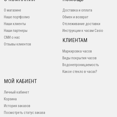
О магазине
Доставка и оплата
Наше портфолио
Обмен и возврат
Наши клиенты
Отслеживание доставки
Наши партнеры
Инструкции к часам Casio
СМИ о нас
КЛИЕНТАМ
Отзывы клиентов
Маркировка часов
Виды покрытия часов
Водонепроницаемость
Какое стекло в часах?
МОЙ КАБИЕНТ
Личный кабинет
Корзина
История заказов
Посмотреть статус заказа