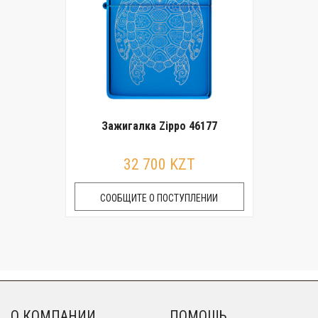
Зажигалка Zippo 46177
32 700 KZT
СООБЩИТЕ О ПОСТУПЛЕНИИ
О КОМПАНИИ
ПОМОЩЬ