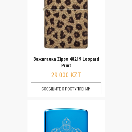
Зажигалка Zippo 48219 Leopard
Print
29 000 KZT
СООБЩИТЕ О ПОСТУПЛЕНИИ