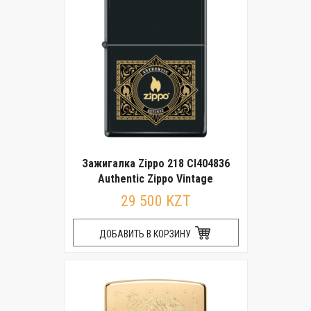
Зажигалка Zippo 218 CI404836
Authentic Zippo Vintage
29 500 KZT
ДОБАВИТЬ В КОРЗИНУ